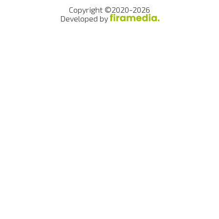
Copyright ©2020-2026
Developed by