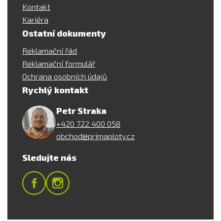
Kontakt
Kariéra
Ostatní dokumenty
Reklamační řád
Reklamační formulář
Ochrana osobních údajů
Rychlý kontakt
Petr Straka
+420 722 400 058
obchod@primaploty.cz
Sledujte nás