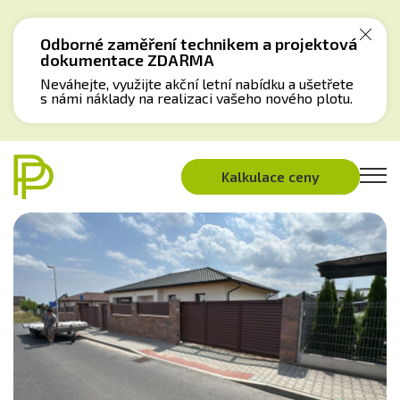
Odborné zaměření technikem a projektová
dokumentace ZDARMA
Neváhejte, využijte akční letní nabídku a ušetřete
s námi náklady na realizaci vašeho nového plotu.
Kalkulace ceny