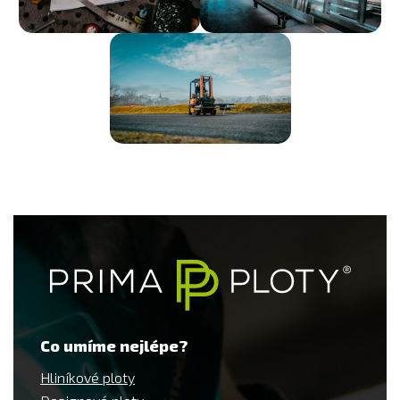
Co umíme nejlépe?
Hliníkové ploty